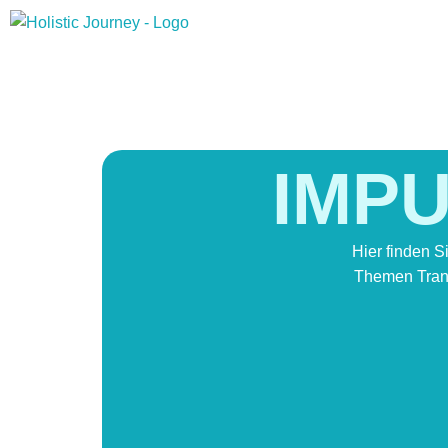
IMPU
Hier finden S
Themen Trans