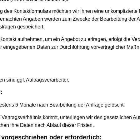
ng des Kontaktformulars möchten wir Ihnen eine unkompliziert
 gemachten Angaben werden zum Zwecke der Bearbeitung der An
fragen gespeichert.
Kontakt aufnehmen, um ein Angebot zu erfragen, erfolgt die Ver
r eingegebenen Daten zur Durchführung vorvertraglicher Maßn
 sind ggf. Auftragsverarbeiter.
:
stens 6 Monate nach Bearbeitung der Anfrage gelöscht.
 Vertragsverhältnis kommt, unterliegen wir den gesetzlichen A
en Ihre Daten nach Ablauf dieser Fristen.
 vorgeschrieben oder erforderlich: