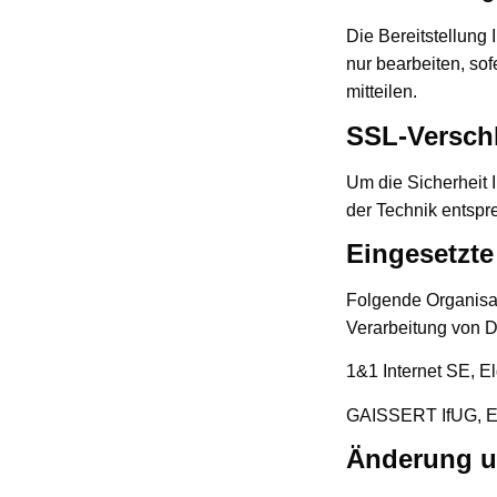
Die Bereitstellung 
nur bearbeiten, so
mitteilen.
SSL-Versch
Um die Sicherheit 
der Technik entsp
Eingesetzte
Folgende Organisa
Verarbeitung von D
1&1 Internet SE, E
GAISSERT IfUG, Eb
Änderung u