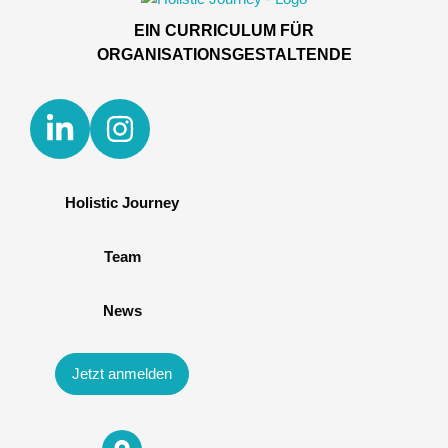
EIN CURRICULUM FÜR
ORGANISATIONSGESTALTENDE
Holistic Journey
Team
News
Jetzt anmelden