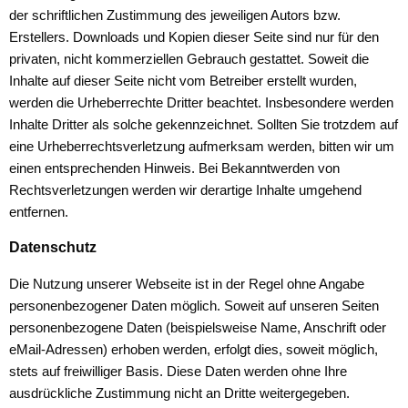
der schriftlichen Zustimmung des jeweiligen Autors bzw.
Erstellers. Downloads und Kopien dieser Seite sind nur für den
privaten, nicht kommerziellen Gebrauch gestattet. Soweit die
Inhalte auf dieser Seite nicht vom Betreiber erstellt wurden,
werden die Urheberrechte Dritter beachtet. Insbesondere werden
Inhalte Dritter als solche gekennzeichnet. Sollten Sie trotzdem auf
eine Urheberrechtsverletzung aufmerksam werden, bitten wir um
einen entsprechenden Hinweis. Bei Bekanntwerden von
Rechtsverletzungen werden wir derartige Inhalte umgehend
entfernen.
Datenschutz
Die Nutzung unserer Webseite ist in der Regel ohne Angabe
personenbezogener Daten möglich. Soweit auf unseren Seiten
personenbezogene Daten (beispielsweise Name, Anschrift oder
eMail-Adressen) erhoben werden, erfolgt dies, soweit möglich,
stets auf freiwilliger Basis. Diese Daten werden ohne Ihre
ausdrückliche Zustimmung nicht an Dritte weitergegeben.