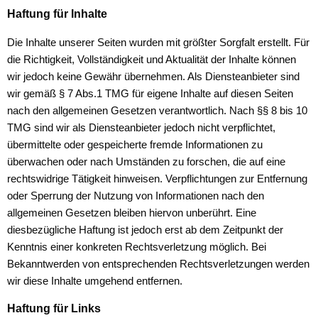
Haftung für Inhalte
Die Inhalte unserer Seiten wurden mit größter Sorgfalt erstellt. Für
die Richtigkeit, Vollständigkeit und Aktualität der Inhalte können
wir jedoch keine Gewähr übernehmen. Als Diensteanbieter sind
wir gemäß § 7 Abs.1 TMG für eigene Inhalte auf diesen Seiten
nach den allgemeinen Gesetzen verantwortlich. Nach §§ 8 bis 10
TMG sind wir als Diensteanbieter jedoch nicht verpflichtet,
übermittelte oder gespeicherte fremde Informationen zu
überwachen oder nach Umständen zu forschen, die auf eine
rechtswidrige Tätigkeit hinweisen. Verpflichtungen zur Entfernung
oder Sperrung der Nutzung von Informationen nach den
allgemeinen Gesetzen bleiben hiervon unberührt. Eine
diesbezügliche Haftung ist jedoch erst ab dem Zeitpunkt der
Kenntnis einer konkreten Rechtsverletzung möglich. Bei
Bekanntwerden von entsprechenden Rechtsverletzungen werden
wir diese Inhalte umgehend entfernen.
Haftung für Links