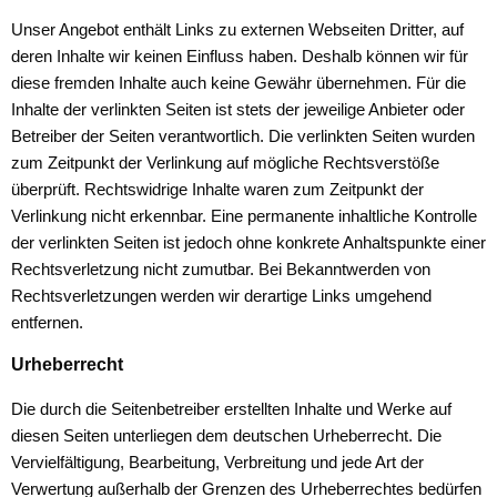
Unser Angebot enthält Links zu externen Webseiten Dritter, auf
deren Inhalte wir keinen Einfluss haben. Deshalb können wir für
diese fremden Inhalte auch keine Gewähr übernehmen. Für die
Inhalte der verlinkten Seiten ist stets der jeweilige Anbieter oder
Betreiber der Seiten verantwortlich. Die verlinkten Seiten wurden
zum Zeitpunkt der Verlinkung auf mögliche Rechtsverstöße
überprüft. Rechtswidrige Inhalte waren zum Zeitpunkt der
Verlinkung nicht erkennbar. Eine permanente inhaltliche Kontrolle
der verlinkten Seiten ist jedoch ohne konkrete Anhaltspunkte einer
Rechtsverletzung nicht zumutbar. Bei Bekanntwerden von
Rechtsverletzungen werden wir derartige Links umgehend
entfernen.
Urheberrecht
Die durch die Seitenbetreiber erstellten Inhalte und Werke auf
diesen Seiten unterliegen dem deutschen Urheberrecht. Die
Vervielfältigung, Bearbeitung, Verbreitung und jede Art der
Verwertung außerhalb der Grenzen des Urheberrechtes bedürfen