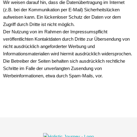
Wir weisen darauf hin, dass die Datenübertragung im Internet
(z.B. bei der Kommunikation per E-Mail) Sicherheitslücken
aufweisen kann. Ein lückenloser Schutz der Daten vor dem
Zugriff durch Dritte ist nicht möglich.
Der Nutzung von im Rahmen der Impressumspflicht
veröffentlichten Kontaktdaten durch Dritte zur Übersendung von
nicht ausdrücklich angeforderter Werbung und
Informationsmaterialien wird hiermit ausdrücklich widersprochen.
Die Betreiber der Seiten behalten sich ausdrücklich rechtliche
Schritte im Falle der unverlangten Zusendung von
Werbeinformationen, etwa durch Spam-Mails, vor.