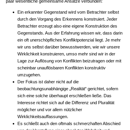
paar wesentliche gemeinsame Ansätze verbunden:
Ein erkannter Gegenstand wird vom Betrachter selbst
durch den Vorgang des Erkennens konstruiert. Jeder
Betrachter erzeugt also eine eigene Konstruktion des
Gegenstands. Aus der Erfahrung wissen wir, dass darin
ein oft unerschöpfliches Konfliktpotenzial liegt. Je mehr
wir uns selbst darüber bewusstwerden, wie wir unsere
Wirklichkeit konstruieren, umso mehr sind wir in der
Lage zur Auflösung von Konflikten beizutragen oder mit
scheinbar unauflösbaren Konflikten konstruktiv
umzugehen.
Der Fokus ist daher nicht auf die
beobachtungsunabhängige „Realität“ gerichtet, sofern
sich eine solche überhaupt erschließen ließe. Das
Interesse richtet sich auf die Differenz und Pluralität
möglicher und vor allem nützlicher
Wirklichkeitsauffassungen.
Es schließt auch den oftmals schmerzhaften Abschied