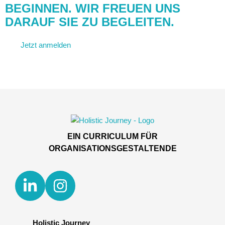
BEGINNEN. WIR FREUEN UNS
DARAUF SIE ZU BEGLEITEN.
Jetzt anmelden
Kontakt aufnehmen
EIN CURRICULUM FÜR
ORGANISATIONSGESTALTENDE
Holistic Journey