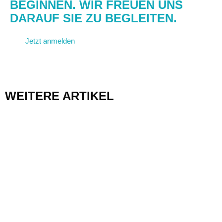
BEGINNEN. WIR FREUEN UNS
DARAUF SIE ZU BEGLEITEN.
Jetzt anmelden
Kontakt aufnehmen
WEITERE ARTIKEL