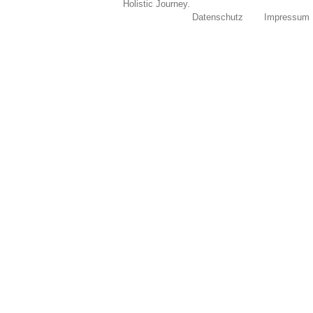
Holistic Journey.
Datenschutz
Impressum