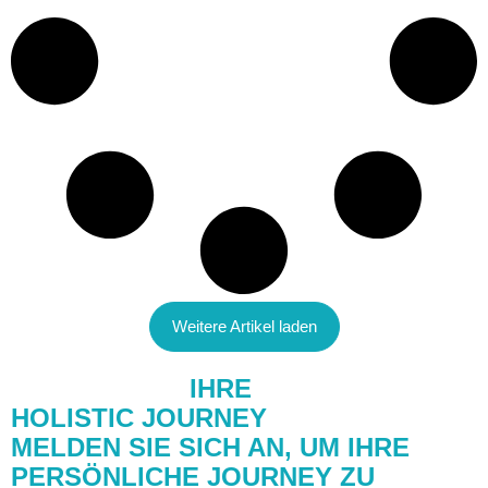
Weitere Artikel laden
STARTEN SIE
IHRE
HOLISTIC JOURNEY
MELDEN SIE SICH AN, UM IHRE
PERSÖNLICHE JOURNEY ZU