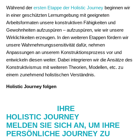
Während der
ersten Etappe der Holistic Journey
beginnen wir
in einer geschützten Lernumgebung mit geeigneten
Arbeitsformaten unsere konstruktiven Fähigkeiten und
Gewohnheiten aufzuspüren – aufzuspüren, wie wir unsere
Wirklichkeiten erzeugen. In den weiteren Etappen fördern wir
unsere Wahrnehmungssensitivität dafür, nehmen
Anpassungen an unserem Konstruktionsprozess vor und
entwickeln diesen weiter. Dabei integrieren wir die Ansätze des
Konstruktivismus mit weiteren Theorien, Modellen, etc. zu
einem zunehmend holistischen Verständnis.
Holistic Journey folgen
STARTEN SIE
IHRE
HOLISTIC JOURNEY
MELDEN SIE SICH AN, UM IHRE
PERSÖNLICHE JOURNEY ZU