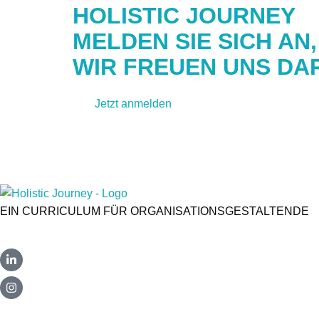
HOLISTIC JOURNEY
MELDEN SIE SICH AN
WIR FREUEN UNS DAR
Jetzt anmelden
Kontakt aufnehmen
EIN CURRICULUM FÜR ORGANISATIONSGESTALTENDE