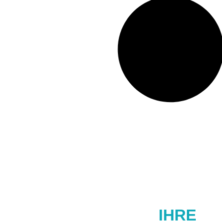
STARTEN SIE
IHRE