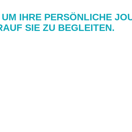
, UM IHRE PERSÖNLICHE JO
AUF SIE ZU BEGLEITEN.