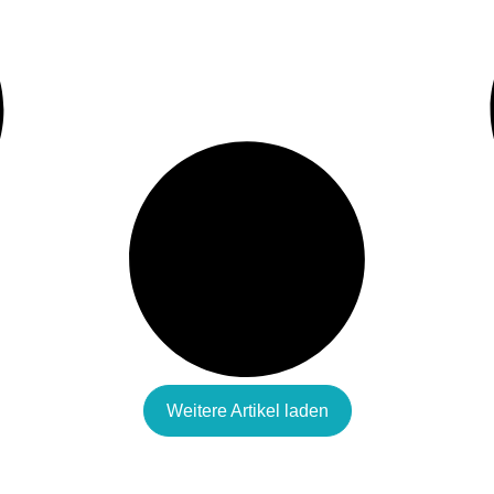
Weitere Artikel laden