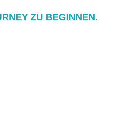
URNEY ZU BEGINNEN.