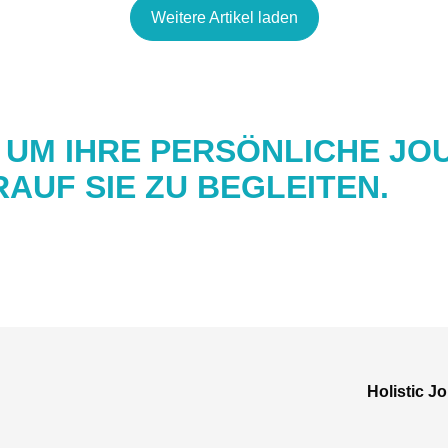
Weitere Artikel laden
, UM IHRE PERSÖNLICHE JO
AUF SIE ZU BEGLEITEN.
Holistic J