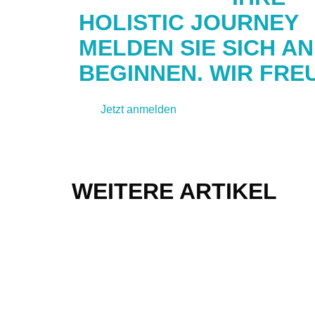
HOLISTIC JOURNEY
MELDEN SIE SICH A
BEGINNEN. WIR FRE
Jetzt anmelden
Kontakt aufnehmen
WEITERE ARTIKEL