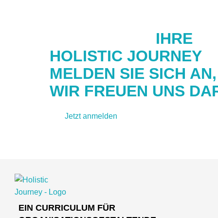
STARTEN SIE
IHRE
HOLISTIC JOURNEY
MELDEN SIE SICH AN
WIR FREUEN UNS DAR
Jetzt anmelden
Kontakt aufnehmen
EIN CURRICULUM FÜR