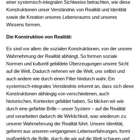
einer systemisch-integralen Sichtweise betrachten, wie diese
Konstruktionen unser Verständnis von Realität und Identität
sowie die Kreation unseres Lebensraums und unseres
Wissens formen.
Die Konstruktion von Realität:
Es sind vor allem die sozialen Konstruktionen, von der unsere
Wahrnehmung der Realität abhängt. So formen soziale
Normen und kulturell gebildete Überzeugungen unsere Sicht
auf die Welt. Dadurch nehmen wir die Welt, uns selbst und
auch andere wie durch einen Filter hindurch wahr. Ein
systemisch-integrales Verständnis erkennt an, dass sich diese
Konstruktionen abhängig von verschiedenen, auch
historischen, Kontexten gebildet haben. So blicken wir wie
durch eine gefärbte Brille – unser System – auf die Realität
und verarbeiten dadurch die Wirklichkeit, was wiederum zu
unserer Wahrnehmung der Realität führt. Unsere Identität,
geformt aus unseren vergangenen Lebenserfahrungen, formt
maßgeblich die Brille, durch die wir auf die Welt schauen und