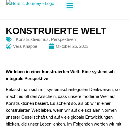
Holistic Journey
Jetzt anmelden
KONSTRUIERTE WELT
Konstruktivismus
,
Perspektiven
Vera Knappe
Oktober 26, 2023
Wir leben in einer konstruierten Welt: Eine systemisch-
integrale Perspektive
Befasst man sich mit systemisch-integralen Denkweisen, so
macht es oft den Anschein, dass unsere moderne Welt auf
Konstruktionen basiert. Es scheint so, als ob wir in einer
konstruierten Welt leben, wenn wir auf die sozialen Normen
unserer Gesellschaft und auf viele globale Entwicklungen
blicken, die unser Leben lenken. Im Folgenden werden wir mit