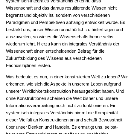
systemisch-integrales Verständnis erkennt, dass
Wissenschaft und das daraus resultierende Wissen nicht
begrenzt und objektiv ist, sondern von verschiedenen
Paradigmen und Perspektiven abhängig entwickelt wurde. Es
bestärkt uns, unser Wissen unaufhörlich zu hinterfragen und
auszuweiten, so wie es die Wissenschaftstheorie selbst
wiederum lehrt. Hierzu kann ein integrales Verständnis der
Wissenschaft einen entscheidenden Beitrag für die
Zukunftsbildung des Wissens aus verschiedenen
Fachdisziplinen leisten.
Was bedeutet es nun, in einer konstruierten Welt zu leben? Wir
erkennen, wie sich die Aspekte in unserem Leben aufgrund
unserer Wirklichkeitskonstruktion herausgebildet haben. Und
ohne Konstruktionen scheinen die Welt bisher und unsere
Informationsverarbeitung noch nicht zu funktionieren. Ein
systemisch-integrales Verständnis nimmt die Komplexität
dieser Vielfalt an Konstruktionen an und schafft Bewusstheit
über unser Denken und Handeln. Es ermutigt uns, selbst-