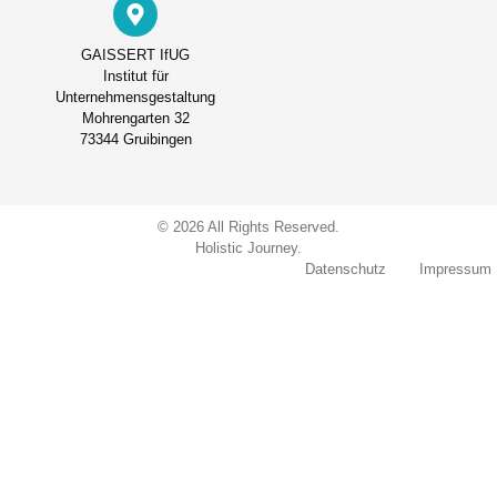
GAISSERT IfUG
Institut für
Unternehmensgestaltung
Mohrengarten 32
73344 Gruibingen
© 2026 All Rights Reserved.
Holistic Journey.
Datenschutz
Impressum