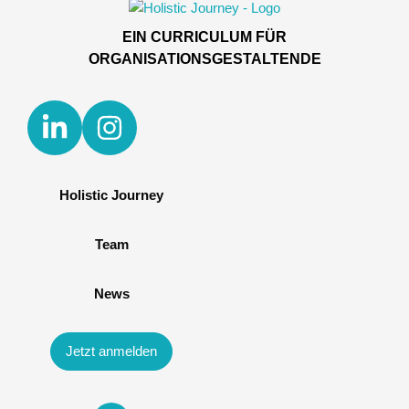
EIN CURRICULUM FÜR
ORGANISATIONSGESTALTENDE
Holistic Journey
Team
News
Jetzt anmelden