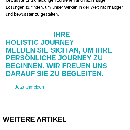
bewusste Entscheidungen zu treffen und nachhaltige
Lösungen zu finden, um unser Wirken in der Welt nachhaltiger
und bewusster zu gestalten.
STARTEN SIE
IHRE
HOLISTIC JOURNEY
MELDEN SIE SICH AN, UM IHRE
PERSÖNLICHE JOURNEY ZU
BEGINNEN. WIR FREUEN UNS
DARAUF SIE ZU BEGLEITEN.
Jetzt anmelden
Kontakt aufnehmen
WEITERE ARTIKEL