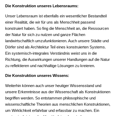
Die Konstruktion unseres Lebensraums:
Unser Lebensraum ist ebenfalls ein wesentlicher Bestandteil
einer Realität, die wir für uns als Menschheit passend
konstruiert haben. So fing die Menschheit an, die Ressourcen
der Natur für sich zu nutzen und ganze Flächen
landwirtschaftlich umzufunktionieren. Auch unsere Städte und
Dörfer sind als Architektur Teil eines konstruierten Systems.
Ein systemisch-integrales Verständnis weist uns in die
Richtung, die Auswirkungen unserer Handlungen auf die Natur
zu reflektieren und nachhaltige Lösungen zu kreieren.
Die Konstruktion unseres Wissens:
Weiterhin können auch unser heutiger Wissensstand und
unsere Erkenntnisse aus der Wissenschaft als Konstruktionen
begriffen werden. So entstammen philosophische und
wissenschaftliche Theorien aus menschlichen Konstruktionen,
um Wirklichkeit erfahrbar und erfassbar zu machen. Ein