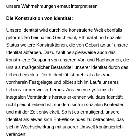
unsere Wahrnehmungen erneut interpretieren.
Die Konstruktion von Identität:
Unsere Identität wird durch die konstruierte Welt ebenfalls
geformt. So beinhalten Geschlecht, Ethnizität und sozialer
Status weitere Konstruktionen, die von Geburt an auf unsere
Identität abfärben. Dazu zählt beispielsweise auch das
konstruierte Gespann von unseren Vor- und Nachnamen, die
uns als maßgeblicher Bestandteil unserer Identität durch das
Leben begleiten. Doch Identität ist mehr als das von
vornherein Festgelegte und bildet sich im Laufe unseres
Lebens immer weiter heraus. Aus einem systemisch-
integralen Verständnis heraus erkennen wir, dass Identität
nicht gleichbleibend ist, sondern sich in sozialen Kontexten
und mit der Zeit entwickelt. So ist es ermutigend, unsere
Identität als etwas sich Ent-Wickelndes zu betrachten, das
sich in Wechselwirkung mit unserer Umwelt kontinuierlich
verändert.