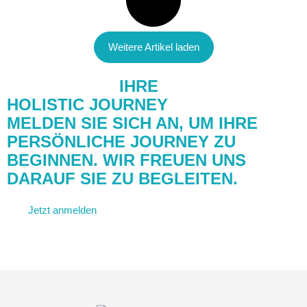
Weitere Artikel laden
STARTEN SIE
IHRE
HOLISTIC JOURNEY
MELDEN SIE SICH AN, UM IHRE
PERSÖNLICHE JOURNEY ZU
BEGINNEN. WIR FREUEN UNS
DARAUF SIE ZU BEGLEITEN.
Jetzt anmelden
Kontakt aufnehmen