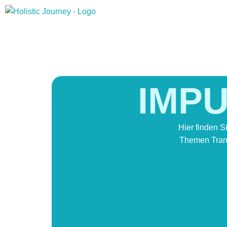
IMPU
Hier finden S
Themen Trans