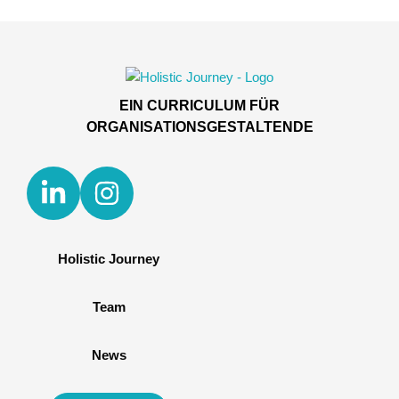
EIN CURRICULUM FÜR
ORGANISATIONSGESTALTENDE
Holistic Journey
Team
News