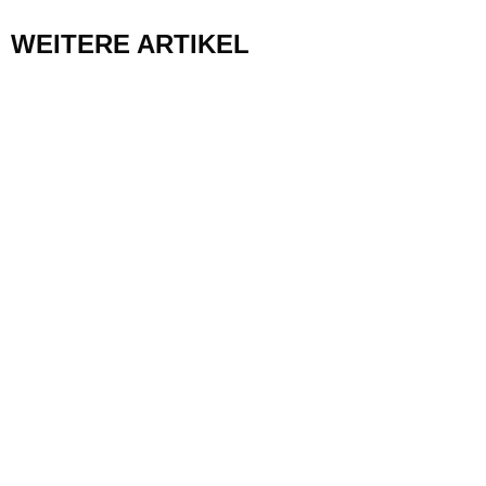
WEITERE ARTIKEL