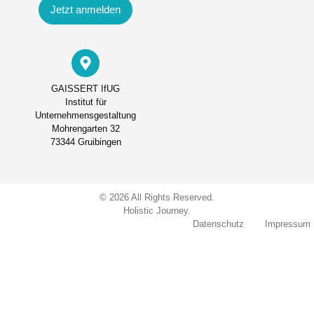
Jetzt anmelden
GAISSERT IfUG
Institut für
Unternehmensgestaltung
Mohrengarten 32
73344 Gruibingen
© 2026 All Rights Reserved.
Holistic Journey.
Datenschutz
Impressum