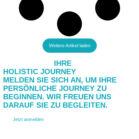
Weitere Artikel laden
STARTEN SIE
IHRE
HOLISTIC JOURNEY
MELDEN SIE SICH AN, UM IHRE
PERSÖNLICHE JOURNEY ZU
BEGINNEN. WIR FREUEN UNS
DARAUF SIE ZU BEGLEITEN.
Jetzt anmelden
Kontakt aufnehmen