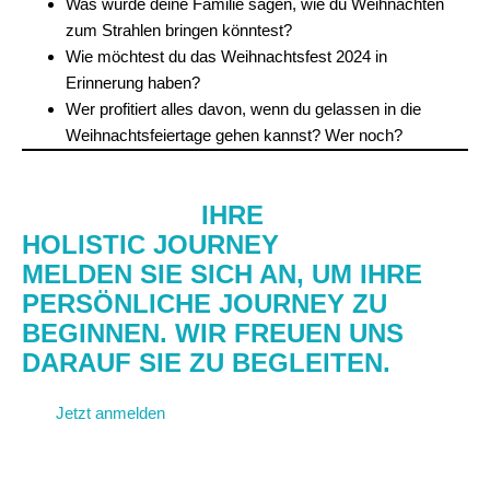
Was würde deine Familie sagen, wie du Weihnachten
zum Strahlen bringen könntest?
Wie möchtest du das Weihnachtsfest 2024 in
Erinnerung haben?
Wer profitiert alles davon, wenn du gelassen in die
Weihnachtsfeiertage gehen kannst? Wer noch?
STARTEN SIE
IHRE
HOLISTIC JOURNEY
MELDEN SIE SICH AN, UM IHRE
PERSÖNLICHE JOURNEY ZU
BEGINNEN. WIR FREUEN UNS
DARAUF SIE ZU BEGLEITEN.
Jetzt anmelden
Kontakt aufnehmen