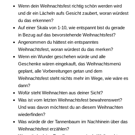
Wenn dein Weihnachtsfest richtig schön werden wird
und dir ein Lächeln aufs Gesicht zaubert, woran würdest
du das erkennen?
Auf einer Skala von 1-10, wie entspannt bist du gerade
in Bezug auf das bevorstehende Weihnachtsfest?
Angenommen du hättest ein entspanntes
Weihnachtsfest, woran würdest du das merken?
Wenn ein Wunder geschehen würde und alle
Geschenke wären eingekauft, das Weihnachtsmenü
geplant, alle Vorbereitungen getan und dem
Weihnachtsfest steht nichts mehr im Wege, wie wäre es
dann?
Wofür steht Weihnachten aus deiner Sicht?
Was ist vom letzten Weihnachtsfest bewahrenswert?
Und was davon möchtest du an diesem Weihnachten
wiederfinden?
Was würde dir der Tannenbaum im Nachhinein über das
Weihnachtsfest erzählen?