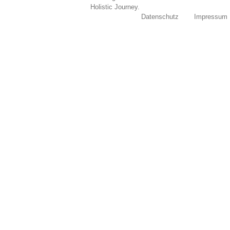
Holistic Journey.
Datenschutz
Impressum