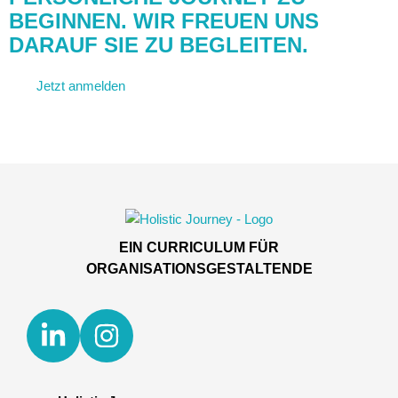
BEGINNEN. WIR FREUEN UNS
DARAUF SIE ZU BEGLEITEN.
Jetzt anmelden
Kontakt aufnehmen
EIN CURRICULUM FÜR
ORGANISATIONSGESTALTENDE