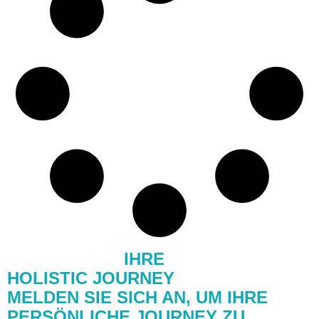
STARTEN SIE
IHRE
HOLISTIC JOURNEY
MELDEN SIE SICH AN, UM IHRE
PERSÖNLICHE JOURNEY ZU