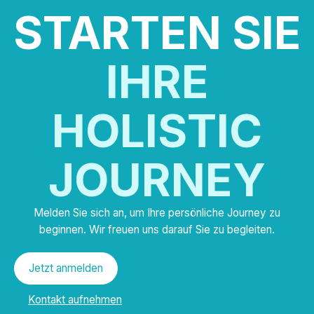
STARTEN SIE
IHRE
HOLISTIC
JOURNEY
Melden Sie sich an, um Ihre persönliche Journey zu
beginnen. Wir freuen uns darauf Sie zu begleiten.
Jetzt anmelden
Kontakt aufnehmen