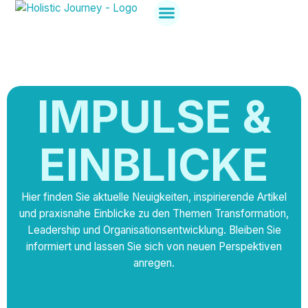
Holistic Journey
Jetzt anmelden
IMPULSE &
EINBLICKE
Hier finden Sie aktuelle Neuigkeiten, inspirierende Artikel
und praxisnahe Einblicke zu den Themen Transformation,
Leadership und Organisationsentwicklung. Bleiben Sie
informiert und lassen Sie sich von neuen Perspektiven
anregen.