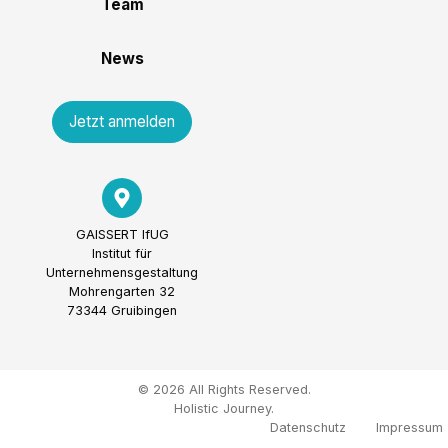
Team
News
Jetzt anmelden
GAISSERT IfUG
Institut für
Unternehmensgestaltung
Mohrengarten 32
73344 Gruibingen
© 2026 All Rights Reserved.
Holistic Journey.
Datenschutz
Impressum