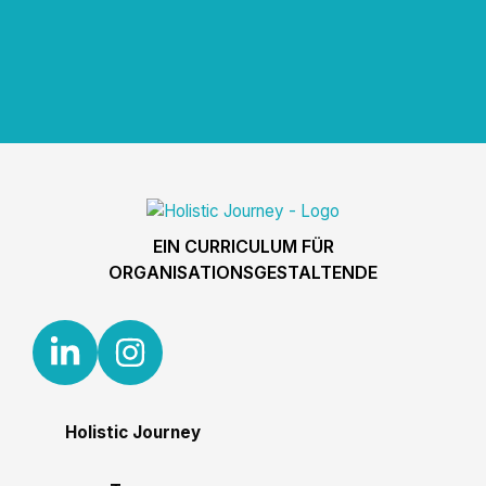
EIN CURRICULUM FÜR
ORGANISATIONSGESTALTENDE
Holistic Journey