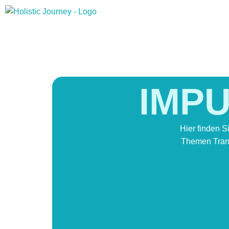
IMPU
Hier finden S
Themen Trans